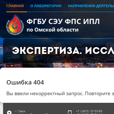
ГЛАВНАЯ
О ЛАБОРАТОРИИ
НАПРАВЛЕНИЯ ДЕЯТЕЛЬ
Экспертиза. Исс
Ошибка 404
Вы ввели некорректный запрос. Повторите 
г. Омск,
+7 (3812) 57-55-80